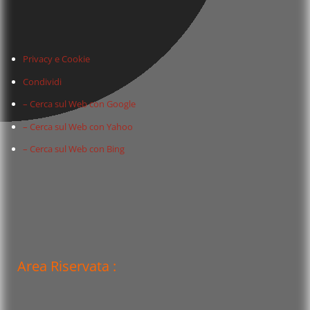
Privacy e Cookie
Condividi
– Cerca sul Web con Google
– Cerca sul Web con Yahoo
– Cerca sul Web con Bing
Area Riservata :