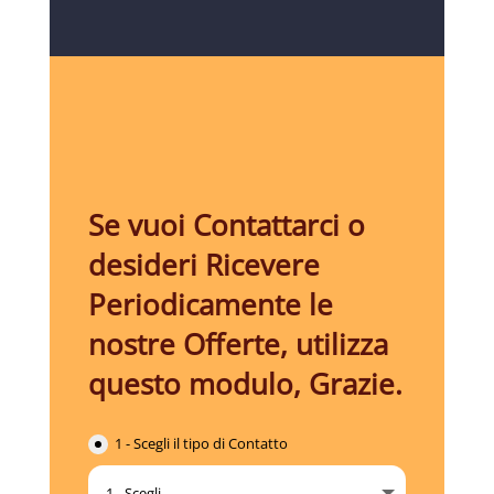
Se vuoi Contattarci o
desideri Ricevere
Periodicamente le
nostre Offerte, utilizza
questo modulo, Grazie.
1 - Scegli il tipo di Contatto