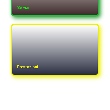
Servizi
Prestazioni