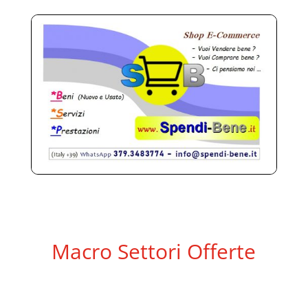
Macro Settori Offerte