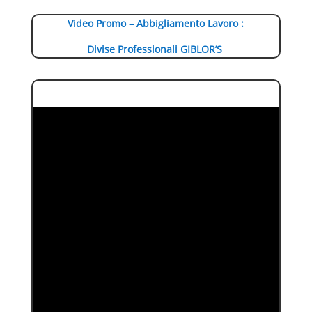
Video Promo – Abbigliamento Lavoro :
Divise Professionali GIBLOR’S