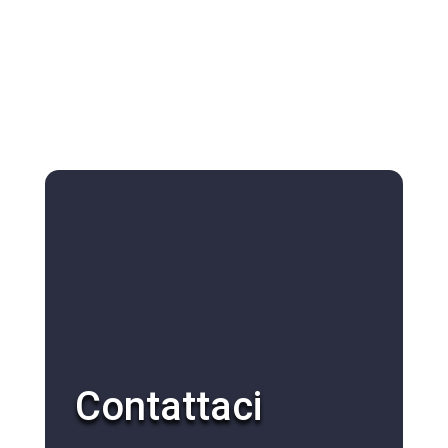
Contattaci