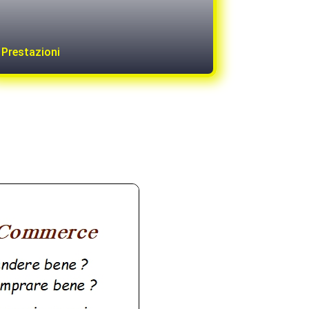
Prestazioni