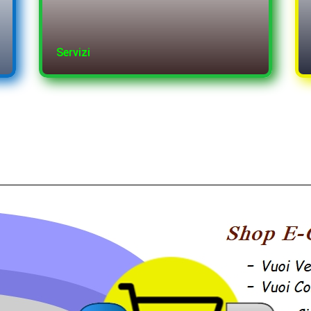
Servizi