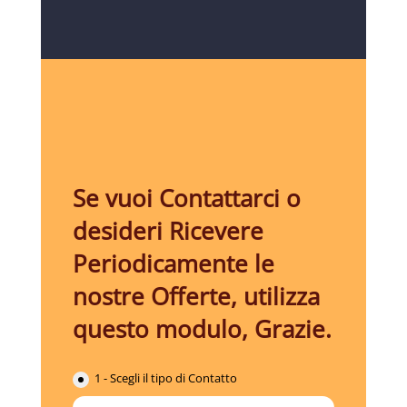
Se vuoi Contattarci o
desideri Ricevere
Periodicamente le
nostre Offerte, utilizza
questo modulo, Grazie.
1 - Scegli il tipo di Contatto