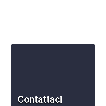
Contattaci