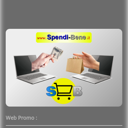
Web Promo :