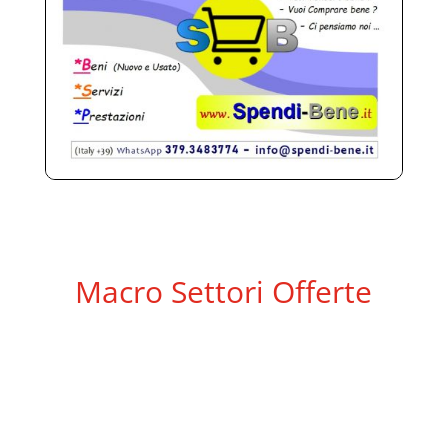
Macro Settori Offerte