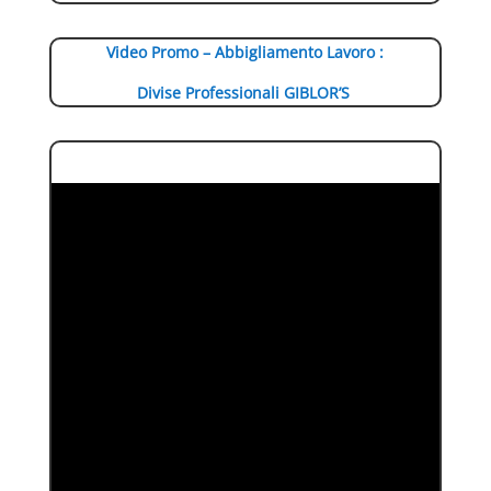
Video Promo – Abbigliamento Lavoro :
Divise Professionali GIBLOR’S