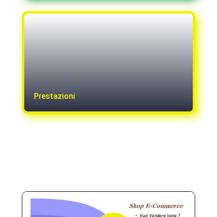
Prestazioni