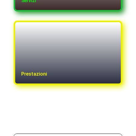
Servizi
Prestazioni