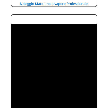
Noleggio Macchina a vapore Professionale