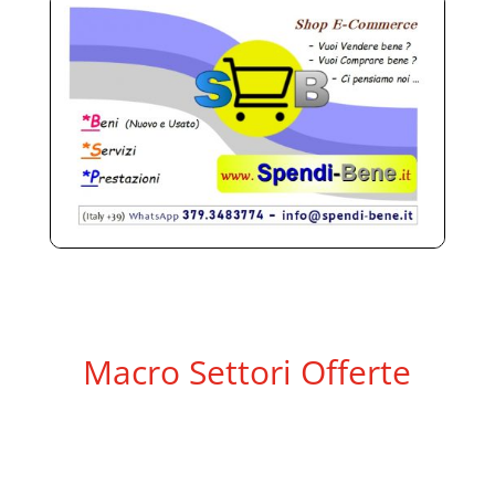
Macro Settori Offerte