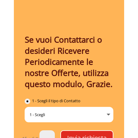
Se vuoi Contattarci o
desideri Ricevere
Periodicamente le
nostre Offerte, utilizza
questo modulo, Grazie.
1 - Scegli il tipo di Contatto
Invia richiesta
=