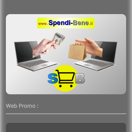
Web Promo :