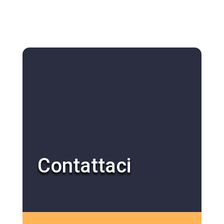
Contattaci