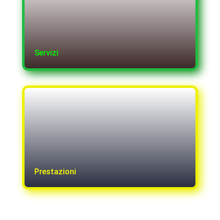
Servizi
Prestazioni