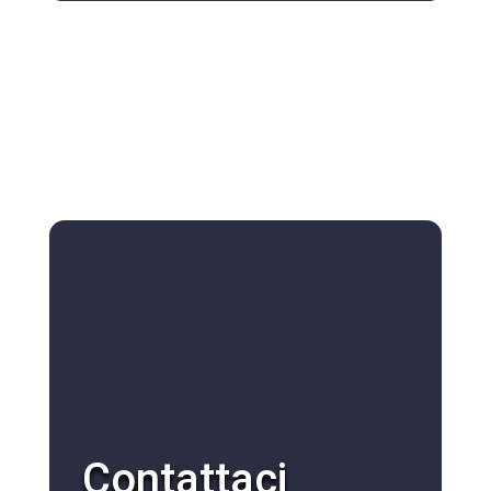
Contattaci