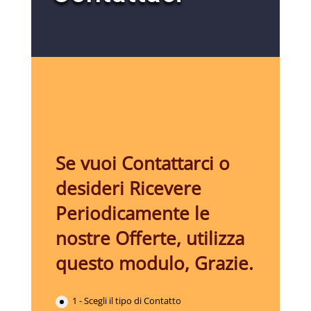
Se vuoi Contattarci o
desideri Ricevere
Periodicamente le
nostre Offerte, utilizza
questo modulo, Grazie.
1 - Scegli il tipo di Contatto