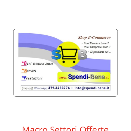
Macro Settori Offerte