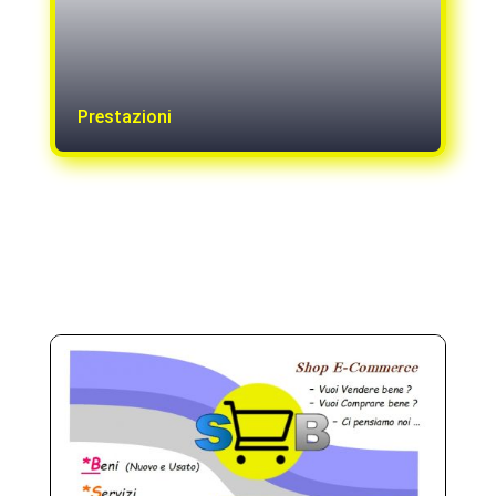
Prestazioni