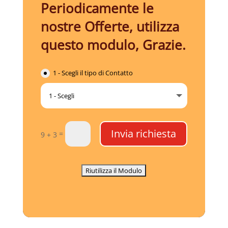
Periodicamente le
nostre Offerte, utilizza
questo modulo, Grazie.
1 - Scegli il tipo di Contatto
Invia richiesta
=
9 + 3