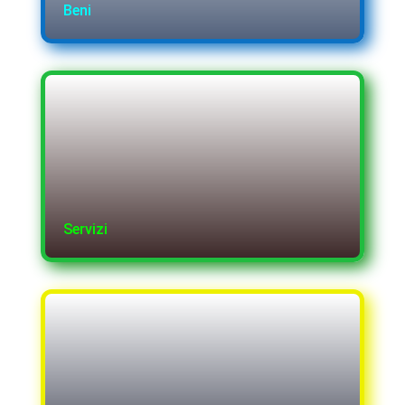
Beni
Servizi