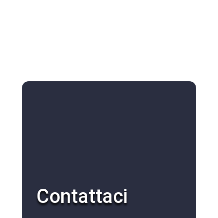
Contattaci