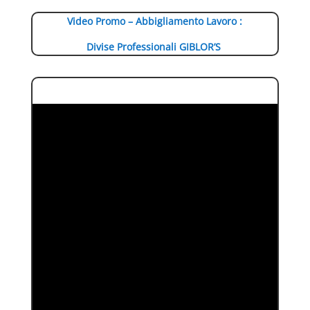
Video Promo – Abbigliamento Lavoro :
Divise Professionali GIBLOR’S