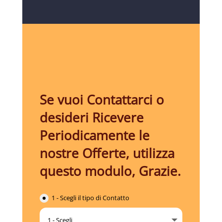
Se vuoi Contattarci o
desideri Ricevere
Periodicamente le
nostre Offerte, utilizza
questo modulo, Grazie.
1 - Scegli il tipo di Contatto