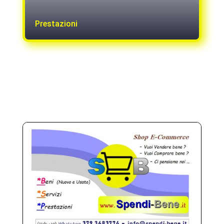
Prestazioni