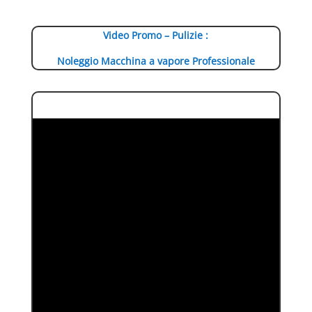
Video Promo – Pulizie :
Noleggio Macchina a vapore Professionale