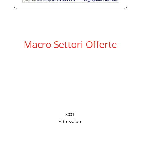
Macro Settori Offerte
S001.
Attrezzature