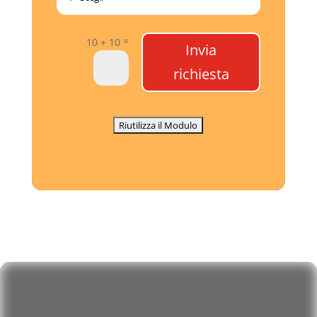
=
10 + 10
Invia
richiesta