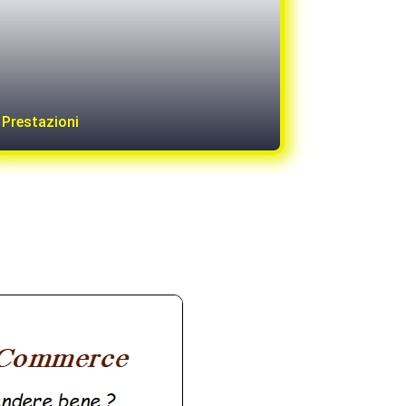
Prestazioni