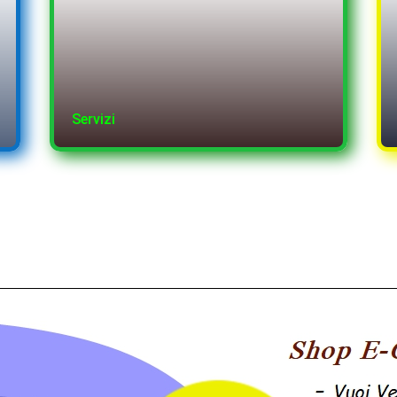
Servizi