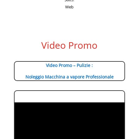
Web
Video Promo
Video Promo – Pulizie :
Noleggio Macchina a vapore Professionale