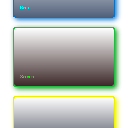
Beni
Servizi