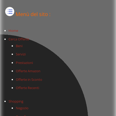
Menù del sito :
Home
Cerca Offerte
Beni
Servizi
Prestazioni
Offerte Amazon
Offerte in Sconto
Offerte Recenti
Shopping
Negozio