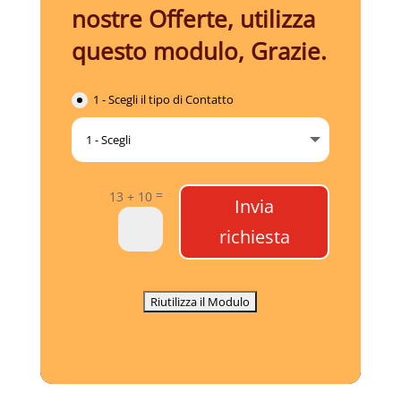
nostre Offerte, utilizza
questo modulo, Grazie.
1 - Scegli il tipo di Contatto
=
13 + 10
Invia
richiesta