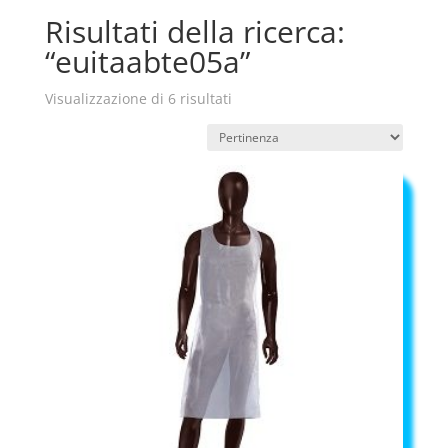
Risultati della ricerca:
“euitaabte05a”
Visualizzazione di 6 risultati