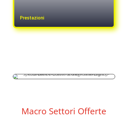
Prestazioni
Macro Settori Offerte