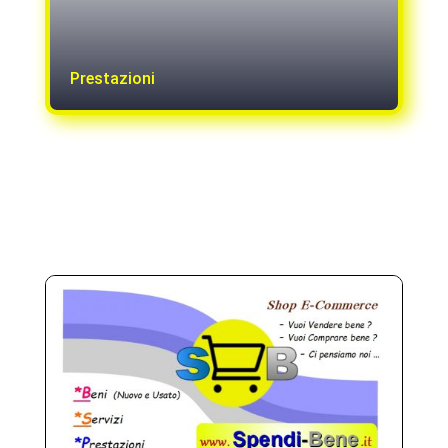
Prestazioni