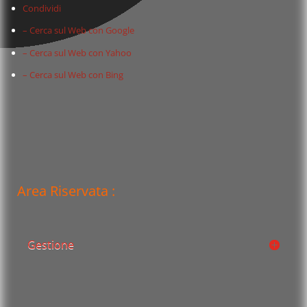
Condividi
– Cerca sul Web con Google
– Cerca sul Web con Yahoo
– Cerca sul Web con Bing
Area Riservata :
Gestione