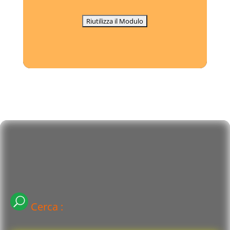
Cerca :