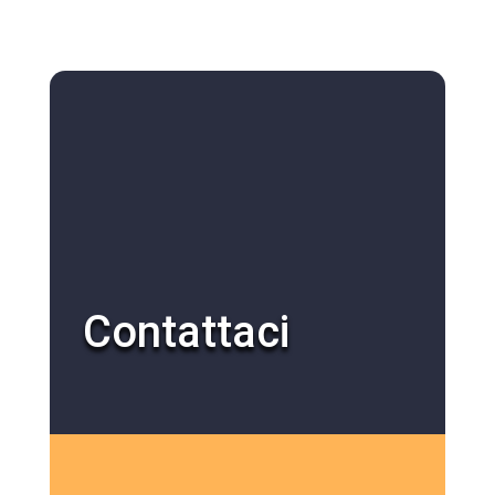
Contattaci