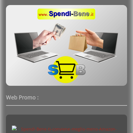
Web Promo :