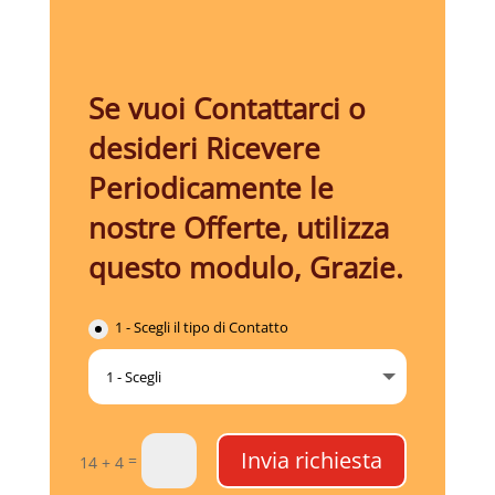
Se vuoi Contattarci o
desideri Ricevere
Periodicamente le
nostre Offerte, utilizza
questo modulo, Grazie.
1 - Scegli il tipo di Contatto
Invia richiesta
=
14 + 4