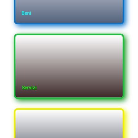
Beni
Servizi