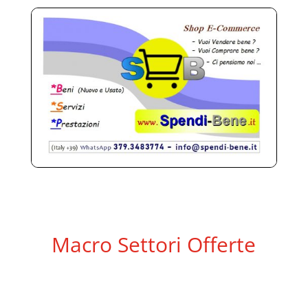
Macro Settori Offerte