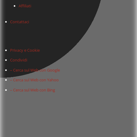
Affiliati
Contattaci
Privacy e Cookie
Condividi
– Cerca sul Web con Google
– Cerca sul Web con Yahoo
– Cerca sul Web con Bing