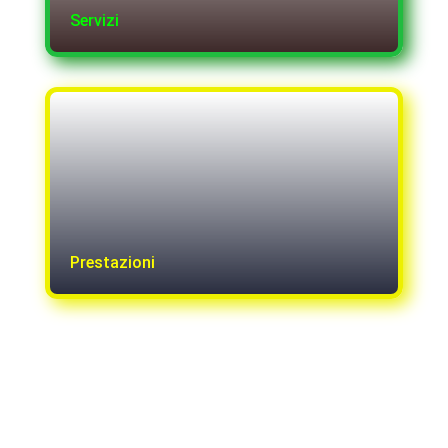
Servizi
Prestazioni