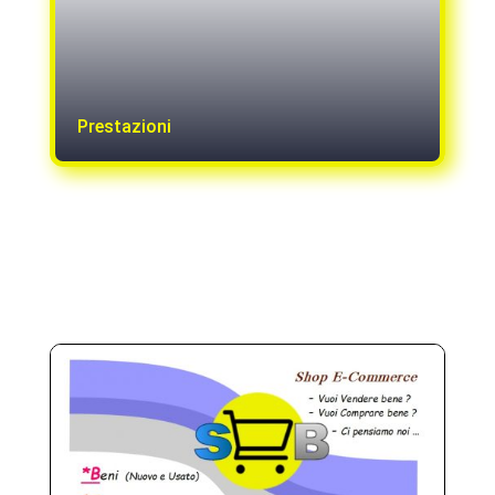
Prestazioni