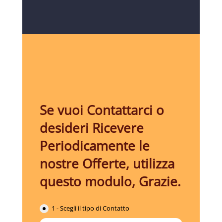
Se vuoi Contattarci o
desideri Ricevere
Periodicamente le
nostre Offerte, utilizza
questo modulo, Grazie.
1 - Scegli il tipo di Contatto