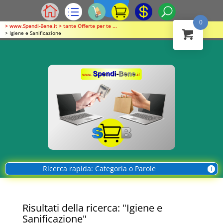
0
> www.Spendi-Bene.it > tante Offerte per te ...
> Igiene e Sanificazione
Ricerca rapida: Categoria o Parole
Risultati della ricerca: "Igiene e
Sanificazione"