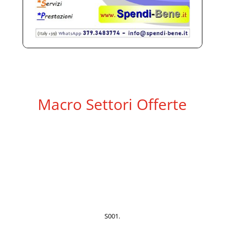
Macro Settori Offerte
S001.