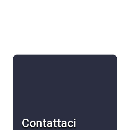
Contattaci