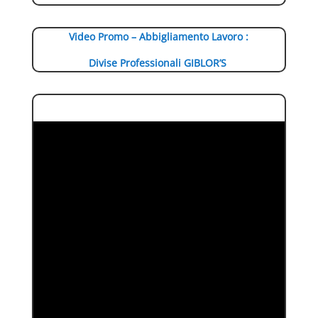
Video Promo – Abbigliamento Lavoro :
Divise Professionali GIBLOR’S