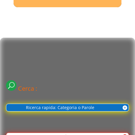
Cerca :
Ricerca rapida: Categoria o Parole