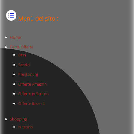
Menù del sito :
Home
Cerca Offerte
Beni
Servizi
Prestazioni
Offerte Amazon
Offerte in Sconto
Offerte Recenti
Shopping
Negozio