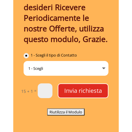
desideri Ricevere
Periodicamente le
nostre Offerte, utilizza
questo modulo, Grazie.
1 - Scegli il tipo di Contatto
Invia richiesta
=
15 + 1