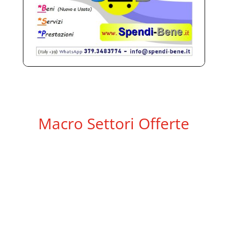
Macro Settori Offerte