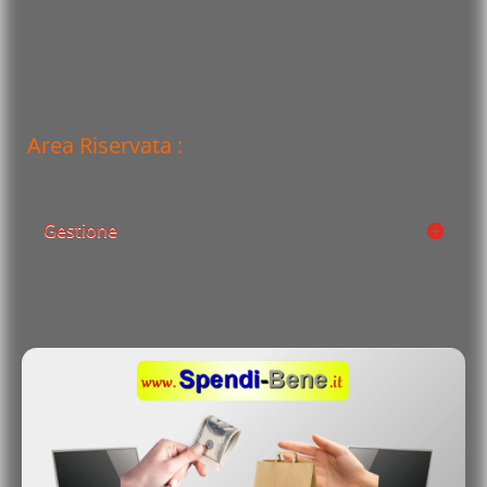
Area Riservata :
Gestione