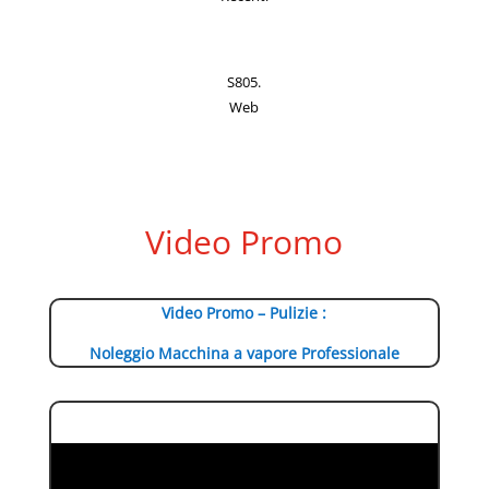
S805.
Web
Video Promo
Video Promo – Pulizie :
Noleggio Macchina a vapore Professionale