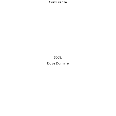
Consulenze
S008.
Dove Dormire