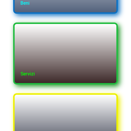
Beni
Servizi