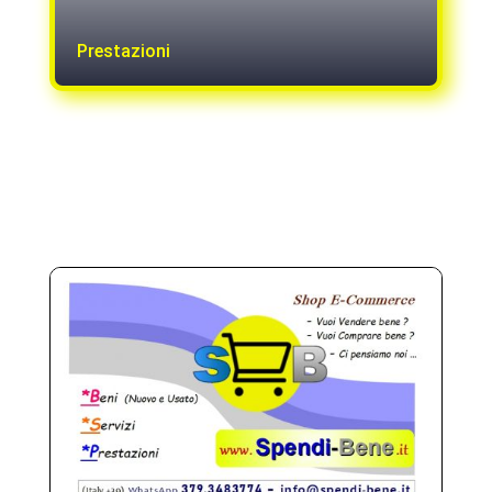
Prestazioni