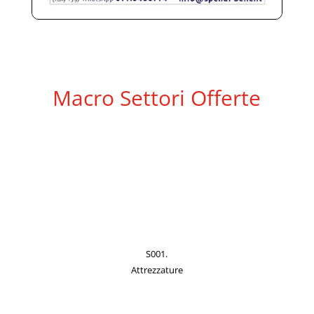
Macro Settori Offerte
S001.
Attrezzature