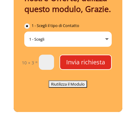
questo modulo, Grazie.
1 - Scegli il tipo di Contatto
Invia richiesta
=
10 + 3