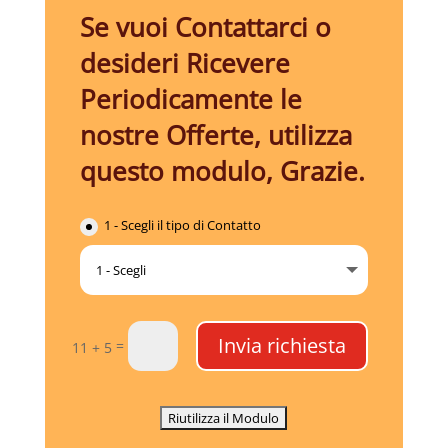
Se vuoi Contattarci o
desideri Ricevere
Periodicamente le
nostre Offerte, utilizza
questo modulo, Grazie.
1 - Scegli il tipo di Contatto
Invia richiesta
=
11 + 5