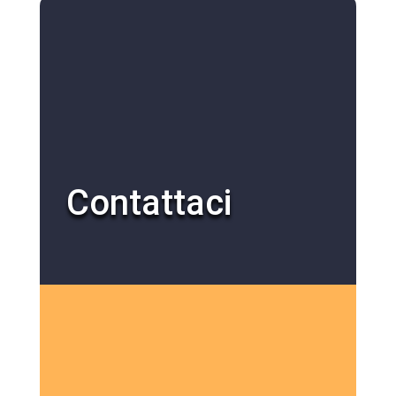
Contattaci