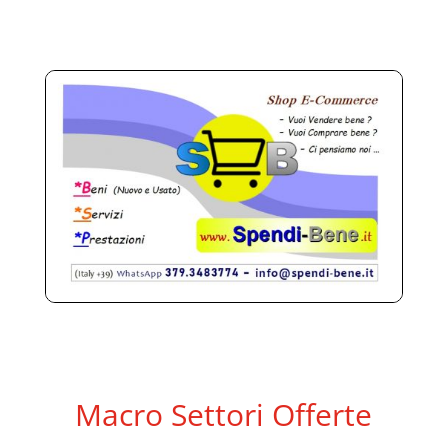
Macro Settori Offerte