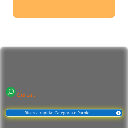
Cerca :
Ricerca rapida: Categoria o Parole