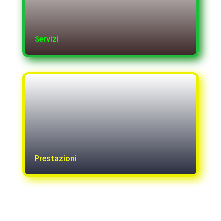
Servizi
Prestazioni