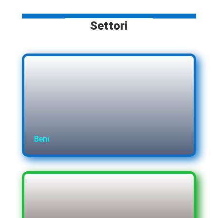
Settori
Beni