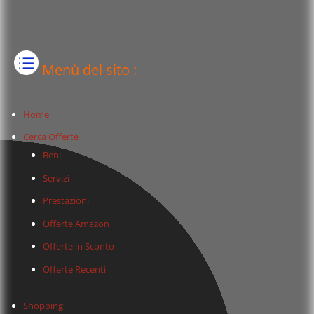
Menù del sito :
Home
Cerca Offerte
Beni
Servizi
Prestazioni
Offerte Amazon
Offerte in Sconto
Offerte Recenti
Shopping