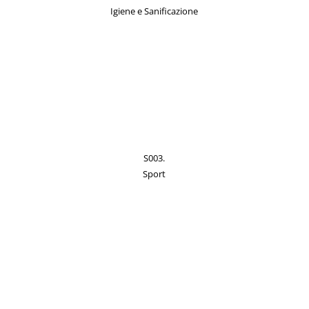
Igiene e Sanificazione
S003.
Sport