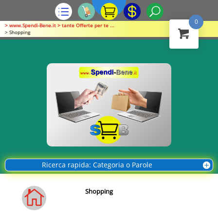
0
> www.Spendi-Bene.it > tante Offerte per te ...
> Shopping
Ricerca rapida: Categoria o Parole
Shopping