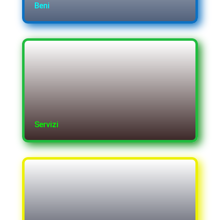
Beni
Servizi