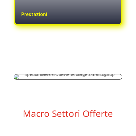
Prestazioni
Macro Settori Offerte