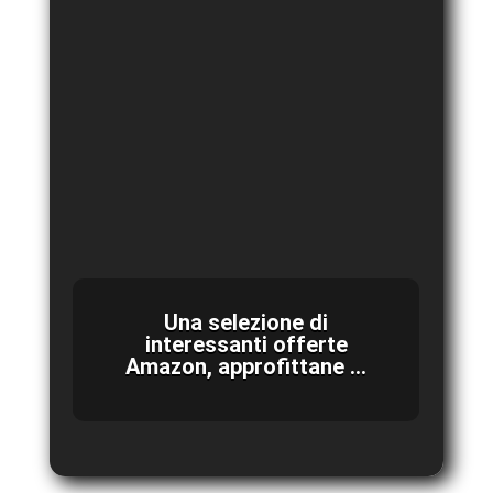
Una selezione di
interessanti offerte
Amazon, approfittane ...