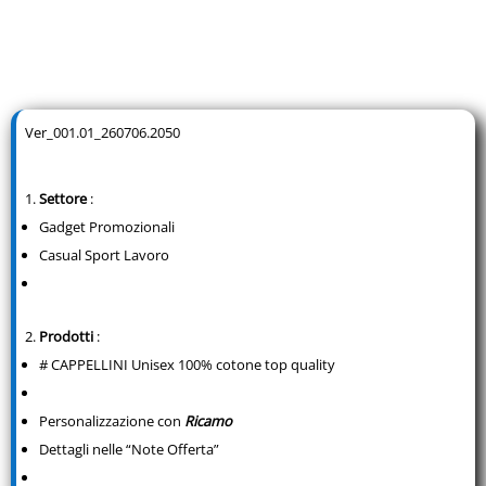
Ver_001.01_260706.2050
Settore
:
Gadget Promozionali
Casual Sport Lavoro
Prodotti
:
# CAPPELLINI Unisex 100% cotone top quality
Personalizzazione con
Ricamo
Dettagli nelle “Note Offerta”