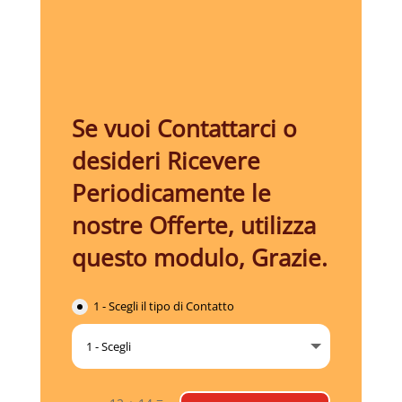
Se vuoi Contattarci o
desideri Ricevere
Periodicamente le
nostre Offerte, utilizza
questo modulo, Grazie.
1 - Scegli il tipo di Contatto
=