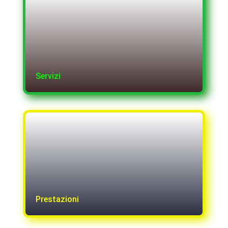
Servizi
Prestazioni