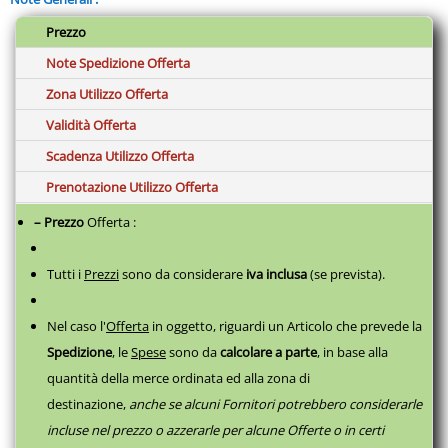
Prezzo
Note Spedizione Offerta
Zona Utilizzo Offerta
Validità Offerta
Scadenza Utilizzo Offerta
Prenotazione Utilizzo Offerta
– Prezzo
Offerta :
Tutti i
Prezzi
sono da considerare
iva inclusa
(se prevista).
Nel caso l'
Offerta
in oggetto, riguardi un Articolo che prevede la
Spedizione
, le
Spese
sono da
calcolare a parte
,
in base alla
quantità della merce ordinata ed alla zona di
destinazione,
anche se alcuni Fornitori potrebbero considerarle
incluse nel prezzo o azzerarle per alcune Offerte o in certi