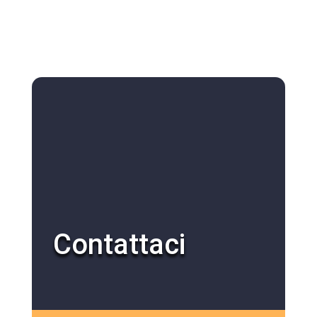
Contattaci