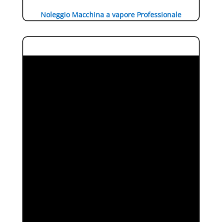
Noleggio Macchina a vapore Professionale