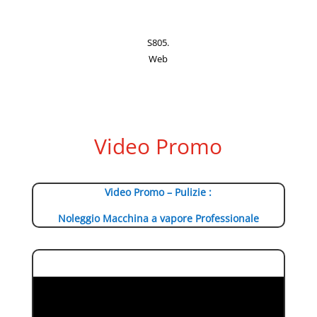
S805.
Web
Video Promo
Video Promo – Pulizie :
Noleggio Macchina a vapore Professionale