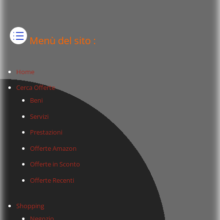
Menù del sito :
Home
Cerca Offerte
Beni
Servizi
Prestazioni
Offerte Amazon
Offerte in Sconto
Offerte Recenti
Shopping
Negozio