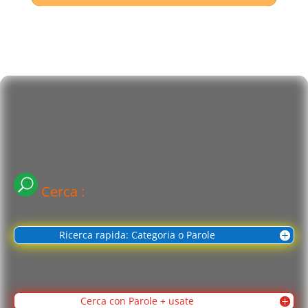
Cerca :
Ricerca rapida: Categoria o Parole
Cerca con Parole + usate