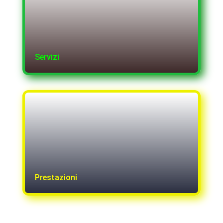
Servizi
Prestazioni