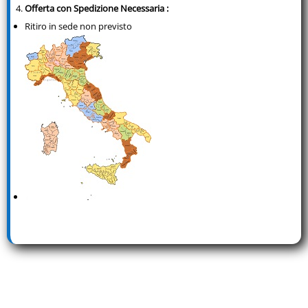
Offerta con Spedizione Necessaria
:
Ritiro in sede non previsto