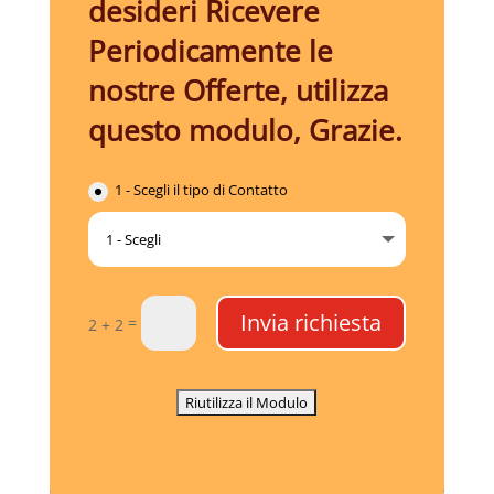
desideri Ricevere
Periodicamente le
nostre Offerte, utilizza
questo modulo, Grazie.
1 - Scegli il tipo di Contatto
Invia richiesta
=
2 + 2