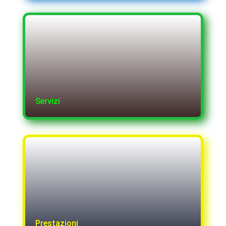
Servizi
Prestazioni