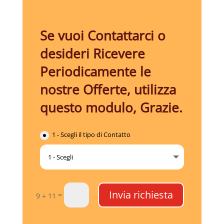
Se vuoi Contattarci o
desideri Ricevere
Periodicamente le
nostre Offerte, utilizza
questo modulo, Grazie.
1 - Scegli il tipo di Contatto
Invia richiesta
=
9 + 11