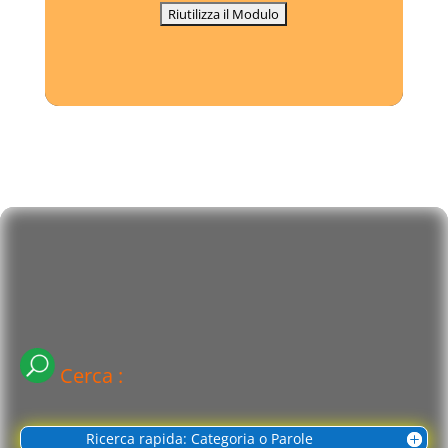
Cerca :
Ricerca rapida: Categoria o Parole