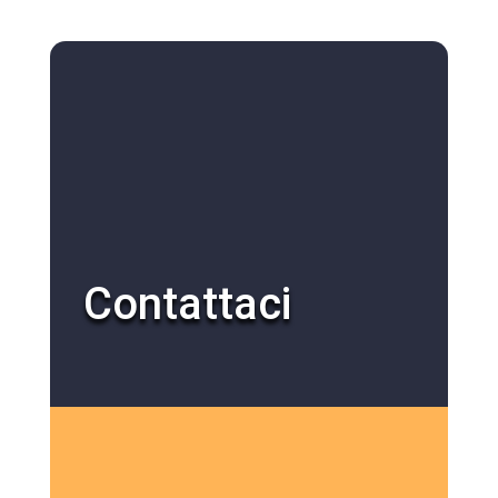
Contattaci