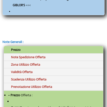
GIBLOR'S
<<<
Note Generali :
Prezzo
Note Spedizione Offerta
Zona Utilizzo Offerta
Validità Offerta
Scadenza Utilizzo Offerta
Prenotazione Utilizzo Offerta
– Prezzo
Offerta :