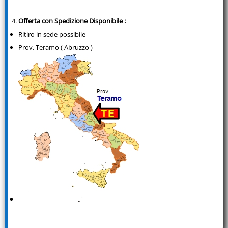
Offerta con Spedizione Disponibile :
Ritiro in sede possibile
Prov. Teramo ( Abruzzo )