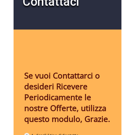
Contattaci
Se vuoi Contattarci o
desideri Ricevere
Periodicamente le
nostre Offerte, utilizza
questo modulo, Grazie.