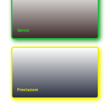
Servizi
Prestazioni