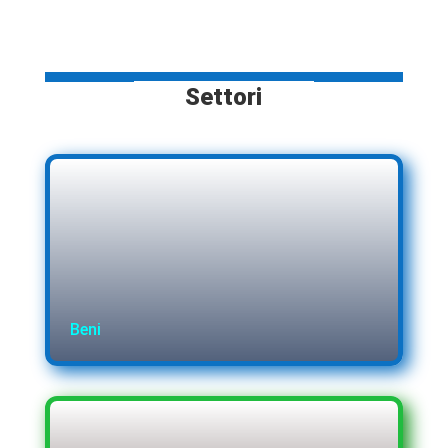
Settori
Beni