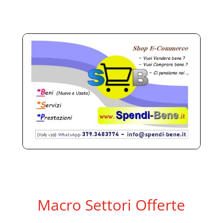
Macro Settori Offerte