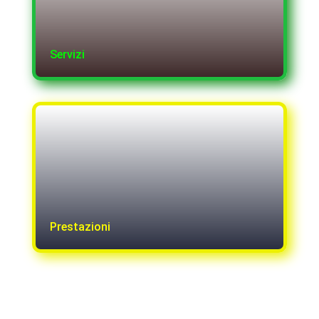
Servizi
Prestazioni