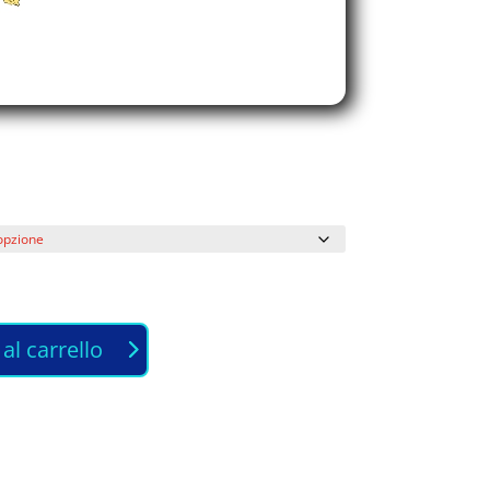
al carrello