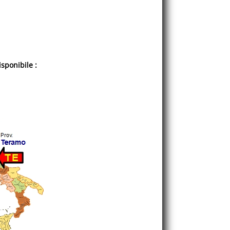
sponibile :