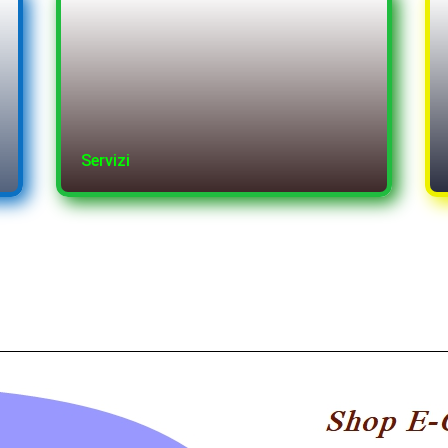
Servizi