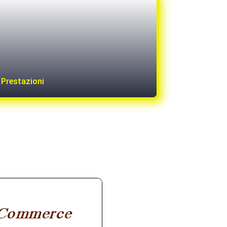
Prestazioni