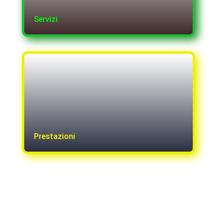
Servizi
Prestazioni