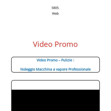
S805.
Web
Video Promo
Video Promo – Pulizie :
Noleggio Macchina a vapore Professionale