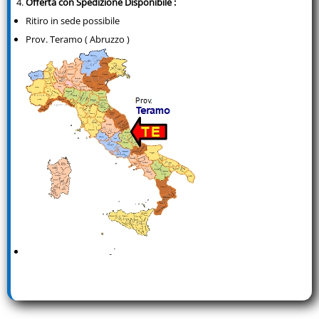
Offerta con Spedizione Disponibile :
Ritiro in sede possibile
Prov. Teramo ( Abruzzo )