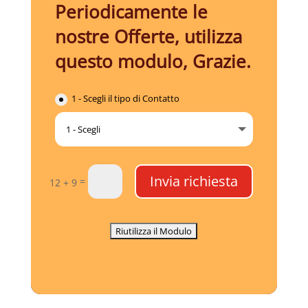
Periodicamente le
nostre Offerte, utilizza
questo modulo, Grazie.
1 - Scegli il tipo di Contatto
Invia richiesta
=
12 + 9