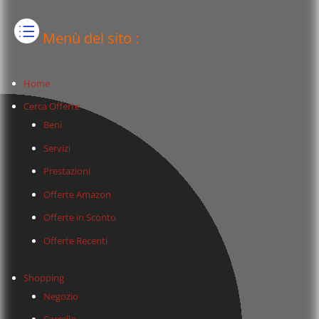
Menù del sito :
Home
Cerca Offerte
Beni
Servizi
Prestazioni
Offerte Amazon
Offerte in Sconto
Offerte Recenti
Shopping
Negozio