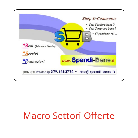
Macro Settori Offerte