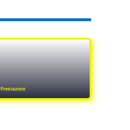
Prestazioni