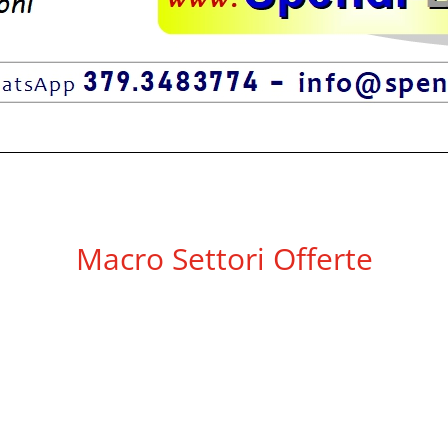
Macro Settori Offerte