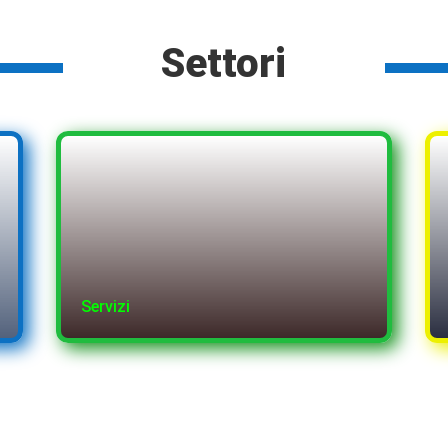
Settori
Servizi