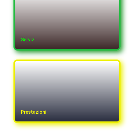
Servizi
Prestazioni