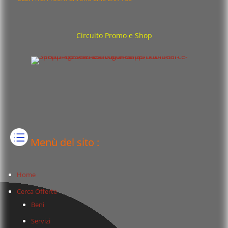
Circuito Promo e Shop
Menù del sito :
Home
Cerca Offerte
Beni
Servizi