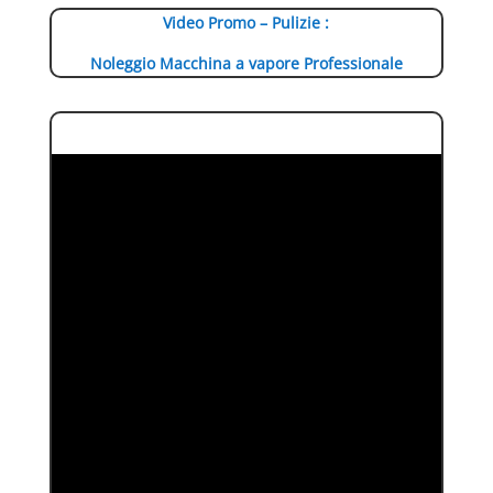
Video Promo – Pulizie :
Noleggio Macchina a vapore Professionale