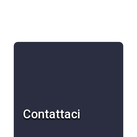
Contattaci