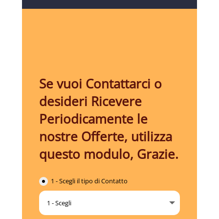
Se vuoi Contattarci o
desideri Ricevere
Periodicamente le
nostre Offerte, utilizza
questo modulo, Grazie.
1 - Scegli il tipo di Contatto