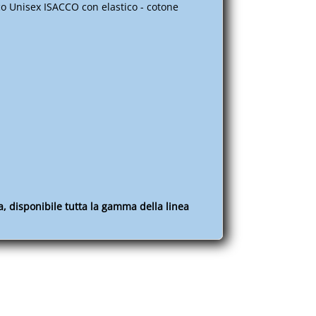
 Unisex ISACCO con elastico - cotone
a, disponibile tutta la gamma della linea