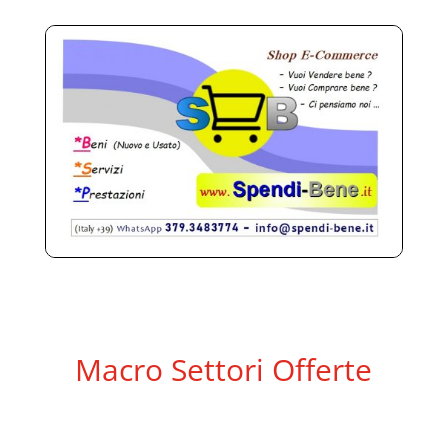
Macro Settori Offerte