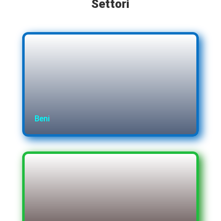
Settori
Beni