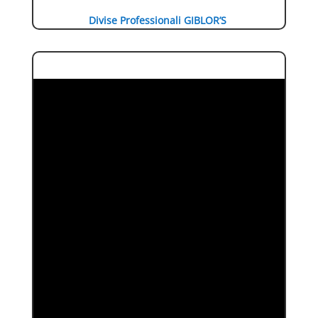
Divise Professionali GIBLOR’S