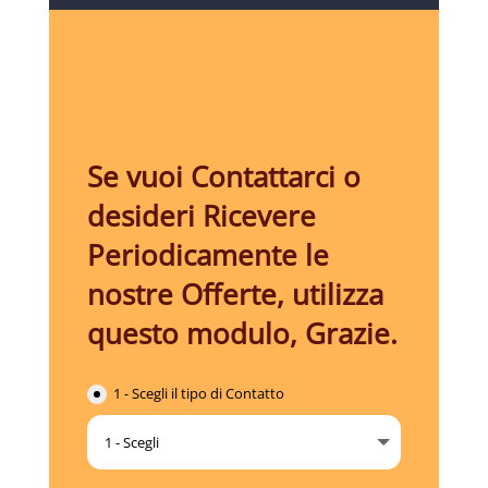
Se vuoi Contattarci o
desideri Ricevere
Periodicamente le
nostre Offerte, utilizza
questo modulo, Grazie.
1 - Scegli il tipo di Contatto