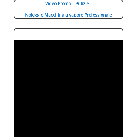
Video Promo – Pulizie :
Noleggio Macchina a vapore Professionale