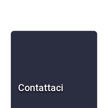
Contattaci