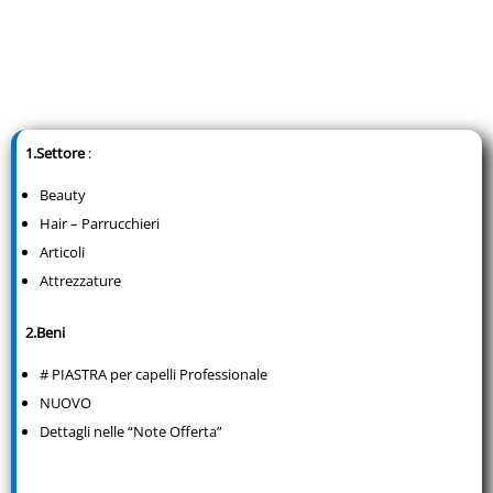
1.Settore
:
Beauty
Hair – Parrucchieri
Articoli
Attrezzature
2.Beni
# PIASTRA per capelli Professionale
NUOVO
Dettagli nelle “Note Offerta”