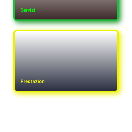
Servizi
Prestazioni