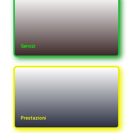
Servizi
Prestazioni