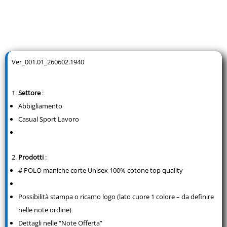
Ver_001.01_260602.1940
Settore
:
Abbigliamento
Casual Sport Lavoro
Prodotti
:
# POLO maniche corte Unisex 100% cotone top quality
Possibilità stampa o ricamo logo (lato cuore 1 colore – da definire
nelle note ordine)
Dettagli nelle “Note Offerta”