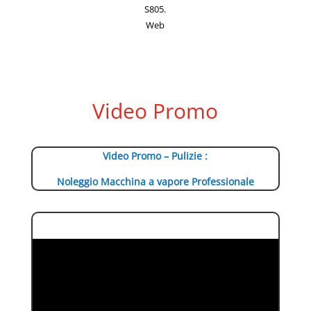
S805.
Web
Video Promo
Video Promo – Pulizie :
Noleggio Macchina a vapore Professionale