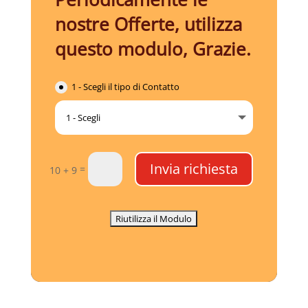
nostre Offerte, utilizza
questo modulo, Grazie.
1 - Scegli il tipo di Contatto
Invia richiesta
=
10 + 9