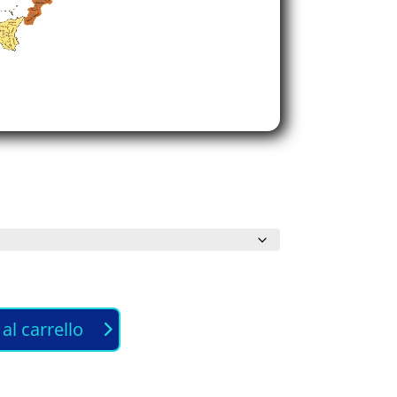
al carrello