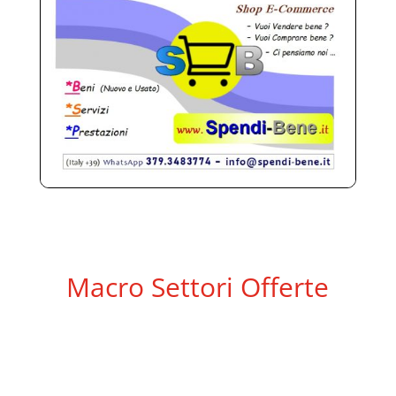
Macro Settori Offerte