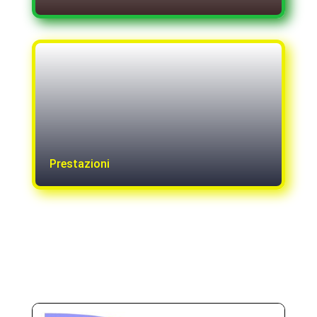
Prestazioni