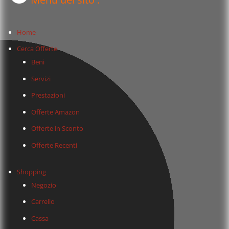
Home
Cerca Offerte
Beni
Servizi
Prestazioni
Offerte Amazon
Offerte in Sconto
Offerte Recenti
Shopping
Negozio
Carrello
Cassa