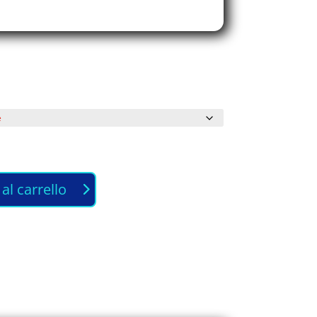
al carrello