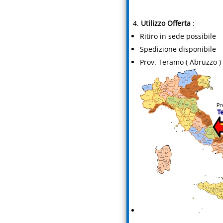
Utilizzo Offerta
:
Ritiro in sede possibile
Spedizione disponibile
Prov. Teramo ( Abruzzo )