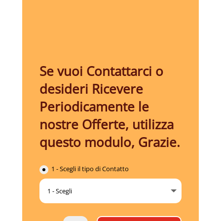
Se vuoi Contattarci o
desideri Ricevere
Periodicamente le
nostre Offerte, utilizza
questo modulo, Grazie.
1 - Scegli il tipo di Contatto