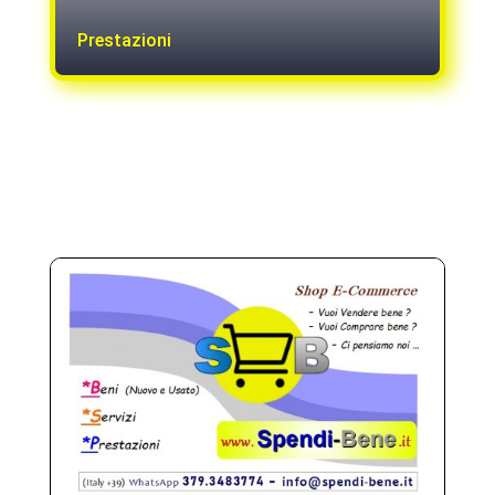
Prestazioni