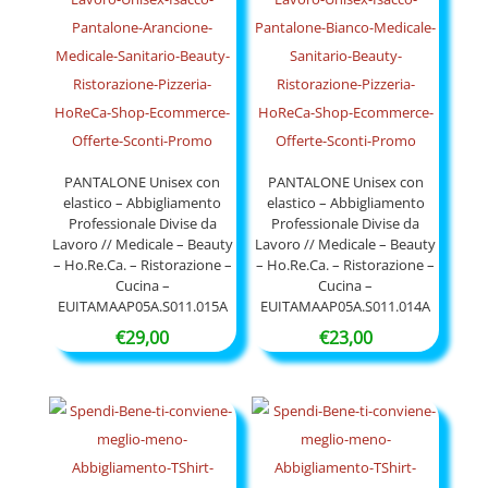
PANTALONE Unisex con
PANTALONE Unisex con
elastico – Abbigliamento
elastico – Abbigliamento
Professionale Divise da
Professionale Divise da
Lavoro // Medicale – Beauty
Lavoro // Medicale – Beauty
– Ho.Re.Ca. – Ristorazione –
– Ho.Re.Ca. – Ristorazione –
Cucina –
Cucina –
EUITAMAAP05A.S011.015A
EUITAMAAP05A.S011.014A
€
29,00
€
23,00