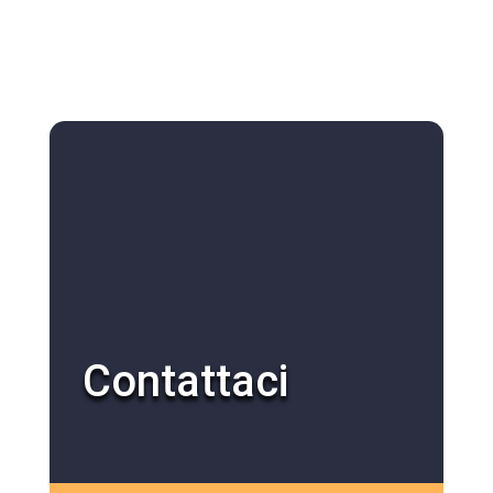
Contattaci