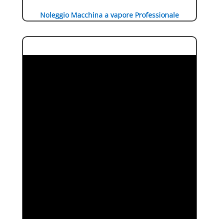
Noleggio Macchina a vapore Professionale