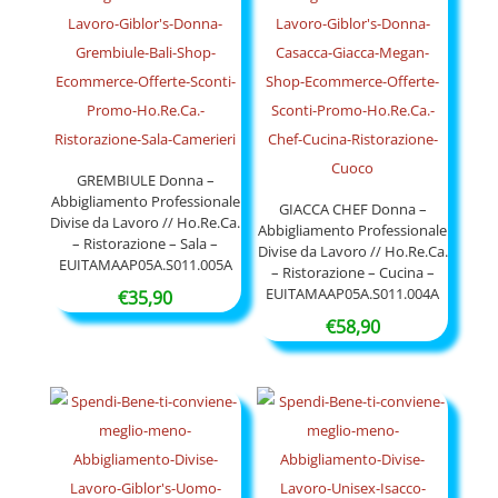
GREMBIULE Donna –
Abbigliamento Professionale
GIACCA CHEF Donna –
Divise da Lavoro // Ho.Re.Ca.
Abbigliamento Professionale
– Ristorazione – Sala –
Divise da Lavoro // Ho.Re.Ca.
EUITAMAAP05A.S011.005A
– Ristorazione – Cucina –
EUITAMAAP05A.S011.004A
€
35,90
€
58,90