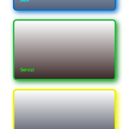
Beni
Servizi