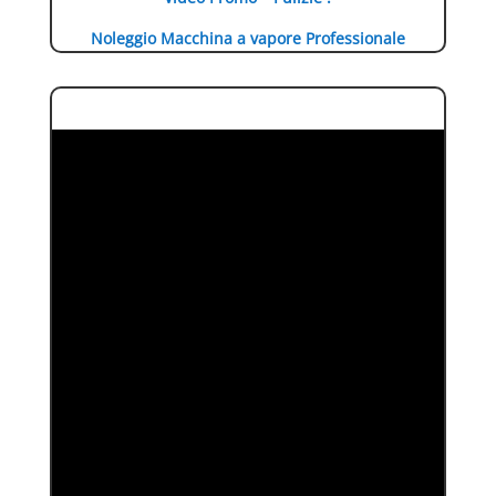
Noleggio Macchina a vapore Professionale