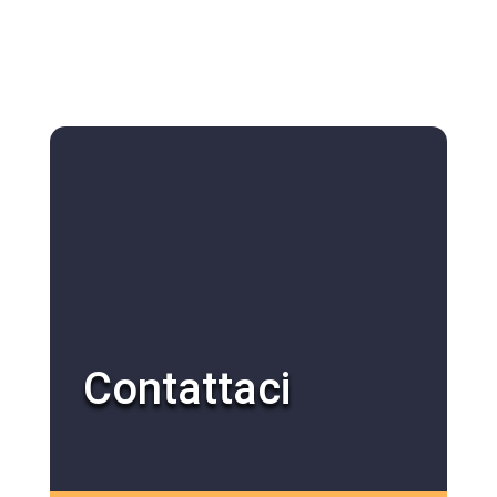
Contattaci