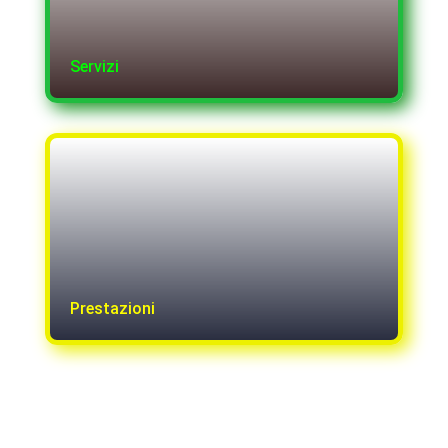
Servizi
Prestazioni