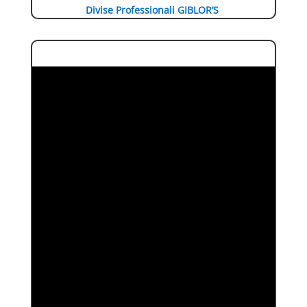
Divise Professionali GIBLOR’S