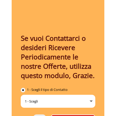
Se vuoi Contattarci o
desideri Ricevere
Periodicamente le
nostre Offerte, utilizza
questo modulo, Grazie.
1 - Scegli il tipo di Contatto