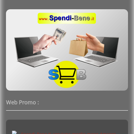
Web Promo :