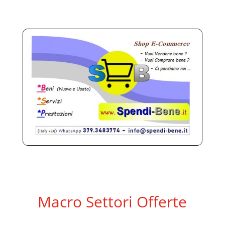
Macro Settori Offerte