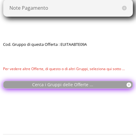
Note Pagamento
Cod. Gruppo di questa Offerta : EUITAABTE09A
Per vedere altre Offerte, di questo o di altri Gruppi, seleziona qui sotto …
Cerca i Gruppi delle Offerte ...