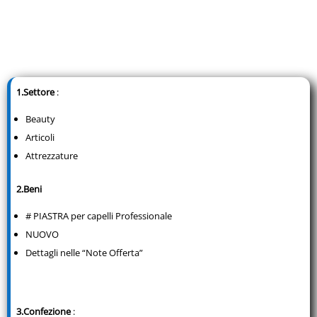
1.Settore
:
Beauty
Articoli
Attrezzature
2.Beni
# PIASTRA per capelli Professionale
NUOVO
Dettagli nelle “Note Offerta”
3.Confezione
: