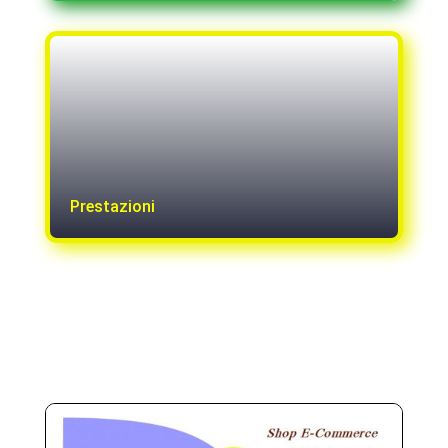
Prestazioni