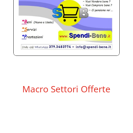
Macro Settori Offerte