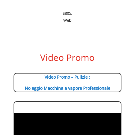
S805.
Web
Video Promo
Video Promo – Pulizie :
Noleggio Macchina a vapore Professionale