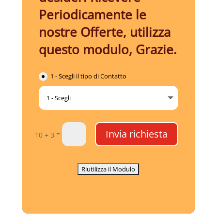
Periodicamente le
nostre Offerte, utilizza
questo modulo, Grazie.
1 - Scegli il tipo di Contatto
Invia richiesta
=
10 + 3