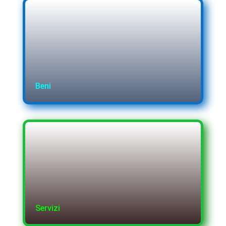
Beni
Servizi