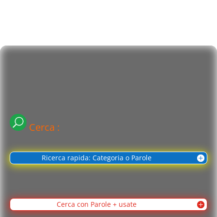
Cerca :
Ricerca rapida: Categoria o Parole
Cerca con Parole + usate