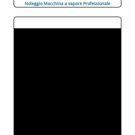
Noleggio Macchina a vapore Professionale