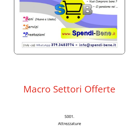
Macro Settori Offerte
S001.
Attrezzature