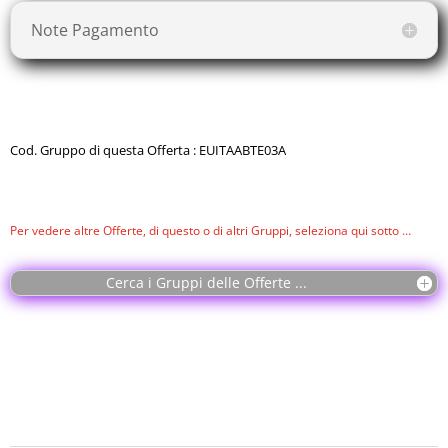
Note Pagamento
Cod. Gruppo di questa Offerta : EUITAABTE03A
Per vedere altre Offerte, di questo o di altri Gruppi, seleziona qui sotto …
Cerca i Gruppi delle Offerte ...