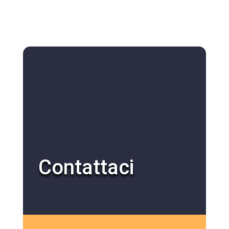
Contattaci