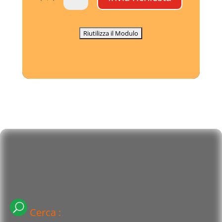
Cerca :