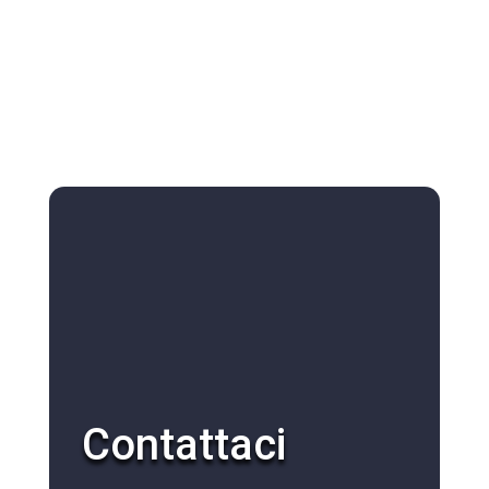
Contattaci