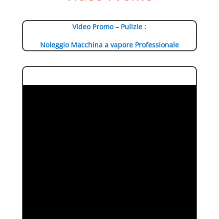
Video Promo – Pulizie :
Noleggio Macchina a vapore Professionale