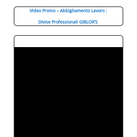
Video Promo – Abbigliamento Lavoro :
Divise Professionali GIBLOR’S