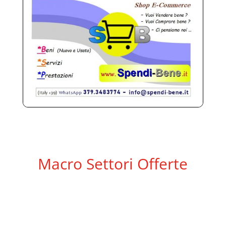
Macro Settori Offerte