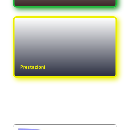
Prestazioni