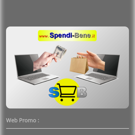
Web Promo :