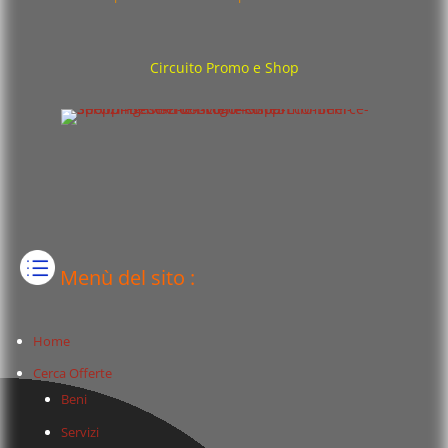
Circuito Promo e Shop
Menù del sito :
Home
Cerca Offerte
Beni
Servizi