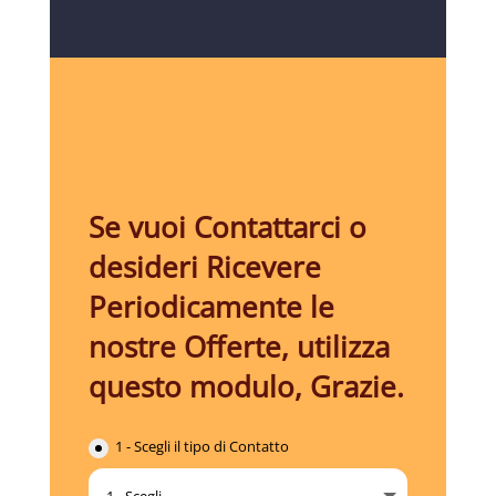
Se vuoi Contattarci o
desideri Ricevere
Periodicamente le
nostre Offerte, utilizza
questo modulo, Grazie.
1 - Scegli il tipo di Contatto