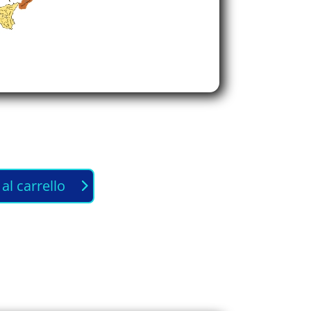
al carrello