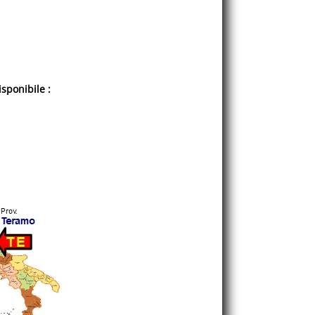
sponibile :