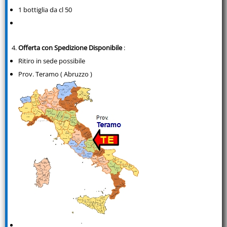
1 bottiglia da cl 50
Offerta con Spedizione Disponibile
:
Ritiro in sede possibile
Prov. Teramo ( Abruzzo )