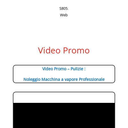
S805.
Web
Video Promo
Video Promo – Pulizie :
Noleggio Macchina a vapore Professionale