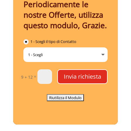
Periodicamente le
nostre Offerte, utilizza
questo modulo, Grazie.
1 - Scegli il tipo di Contatto
Invia richiesta
=
9 + 12