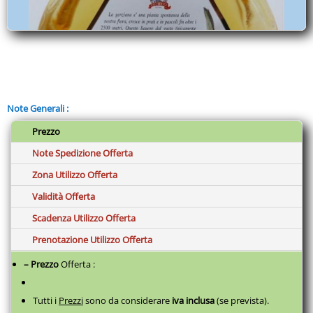
Note Generali :
Prezzo
Note Spedizione Offerta
Zona Utilizzo Offerta
Validità Offerta
Scadenza Utilizzo Offerta
Prenotazione Utilizzo Offerta
– Prezzo
Offerta :
Tutti i
Prezzi
sono da considerare
iva inclusa
(se prevista).