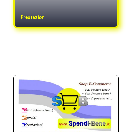
Prestazioni