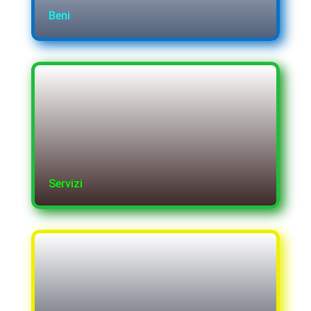
Beni
Servizi