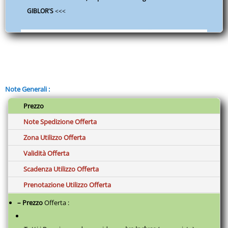
GIBLOR'S
<<<
Note Generali :
Prezzo
Note Spedizione Offerta
Zona Utilizzo Offerta
Validità Offerta
Scadenza Utilizzo Offerta
Prenotazione Utilizzo Offerta
– Prezzo
Offerta :