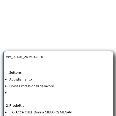
Ver_001.01_260503.2320
Settore
:
Abbigliamento
Divise Professionali da lavoro
Prodotti
:
# GIACCA CHEF Donna GIBLOR’S MEGAN