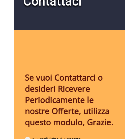
Contattaci
Se vuoi Contattarci o
desideri Ricevere
Periodicamente le
nostre Offerte, utilizza
questo modulo, Grazie.