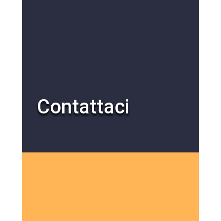
Contattaci