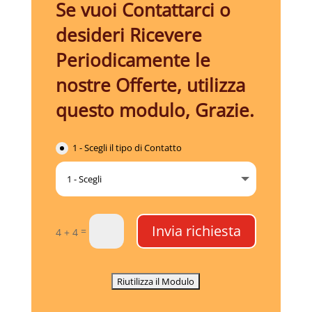
Se vuoi Contattarci o
desideri Ricevere
Periodicamente le
nostre Offerte, utilizza
questo modulo, Grazie.
1 - Scegli il tipo di Contatto
Invia richiesta
=
4 + 4