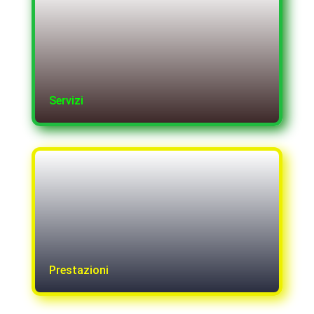
Servizi
Prestazioni