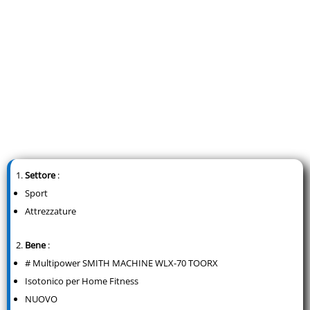
Settore
:
Sport
Attrezzature
Bene
:
# Multipower SMITH MACHINE WLX-70 TOORX
Isotonico per Home Fitness
NUOVO