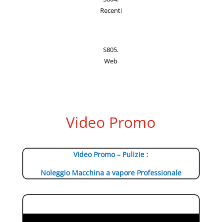
Recenti
S805.
Web
Video Promo
Video Promo – Pulizie :
Noleggio Macchina a vapore Professionale