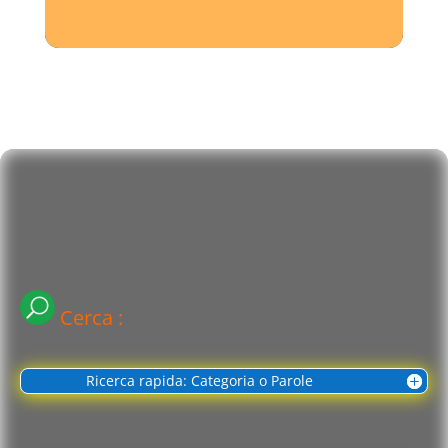
Cerca :
Ricerca rapida: Categoria o Parole