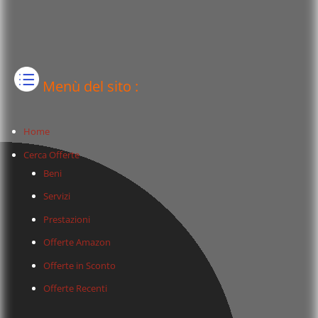
Menù del sito :
Home
Cerca Offerte
Beni
Servizi
Prestazioni
Offerte Amazon
Offerte in Sconto
Offerte Recenti