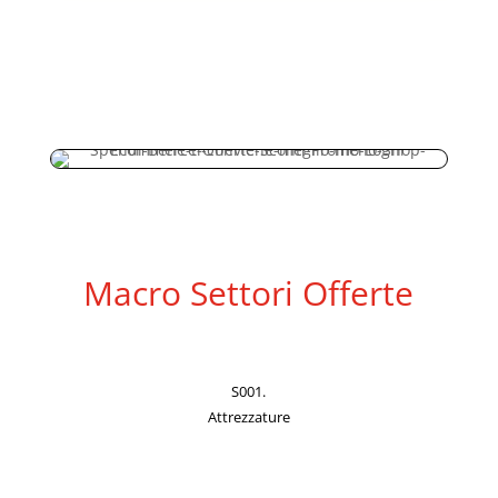
Macro Settori Offerte
S001.
Attrezzature