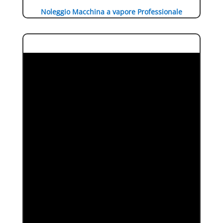
Noleggio Macchina a vapore Professionale