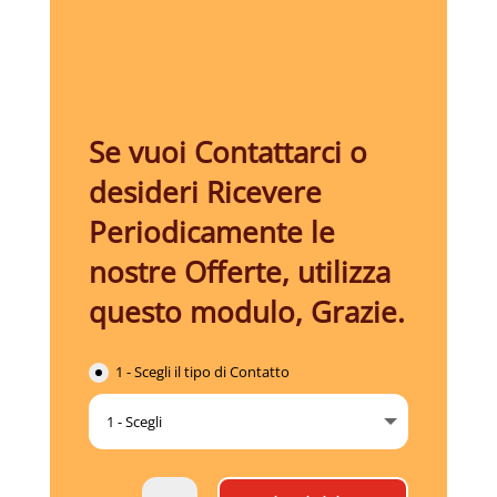
Se vuoi Contattarci o
desideri Ricevere
Periodicamente le
nostre Offerte, utilizza
questo modulo, Grazie.
1 - Scegli il tipo di Contatto