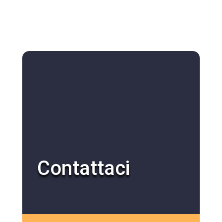
Contattaci