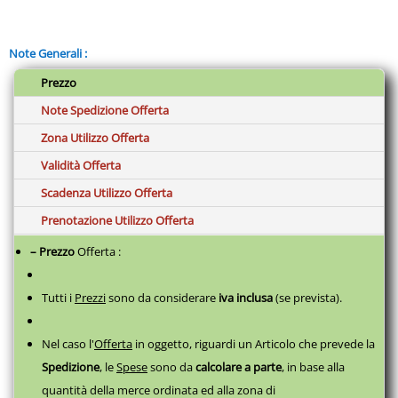
Note Generali :
Prezzo
Note Spedizione Offerta
Zona Utilizzo Offerta
Validità Offerta
Scadenza Utilizzo Offerta
Prenotazione Utilizzo Offerta
– Prezzo
Offerta :
Tutti i
Prezzi
sono da considerare
iva inclusa
(se prevista).
Nel caso l'
Offerta
in oggetto, riguardi un Articolo che prevede la
Spedizione
, le
Spese
sono da
calcolare a parte
,
in base alla
quantità della merce ordinata ed alla zona di