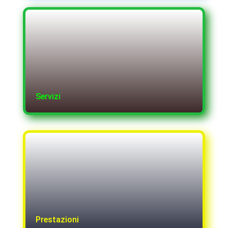
Servizi
Prestazioni