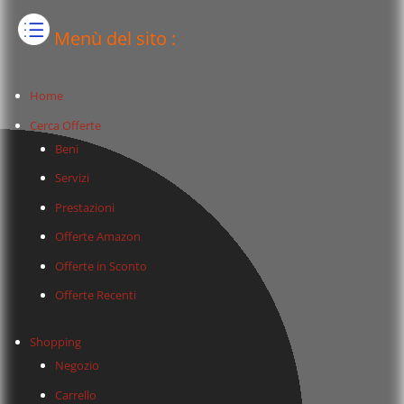
Menù del sito :
Home
Cerca Offerte
Beni
Servizi
Prestazioni
Offerte Amazon
Offerte in Sconto
Offerte Recenti
Shopping
Negozio
Carrello