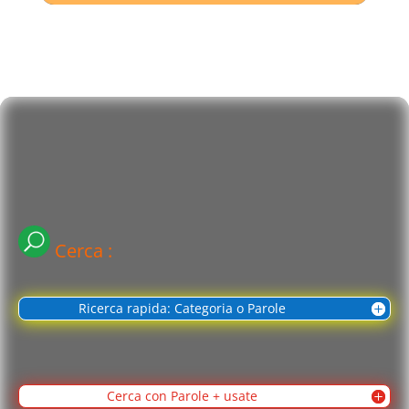
Cerca :
Ricerca rapida: Categoria o Parole
Cerca con Parole + usate