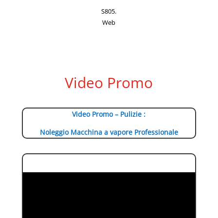
S805.
Web
Video Promo
Video Promo – Pulizie :
Noleggio Macchina a vapore Professionale