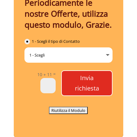
Periodicamente le
nostre Offerte, utilizza
questo modulo, Grazie.
1 - Scegli il tipo di Contatto
=
10 + 11
Invia
richiesta