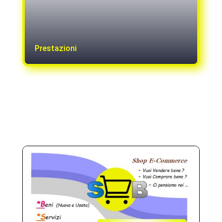
Prestazioni