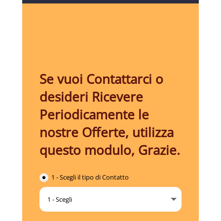
Se vuoi Contattarci o
desideri Ricevere
Periodicamente le
nostre Offerte, utilizza
questo modulo, Grazie.
1 - Scegli il tipo di Contatto