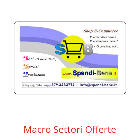
Macro Settori Offerte