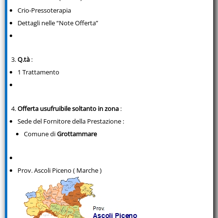
Crio-Pressoterapia
Dettagli nelle “Note Offerta”
Q.tà
:
1 Trattamento
Offerta usufruibile soltanto in zona
:
Sede del Fornitore della Prestazione :
Comune di
Grottammare
Prov. Ascoli Piceno ( Marche )