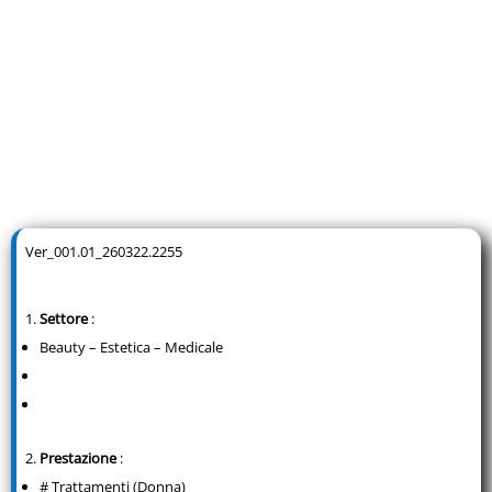
Ver_001.01_260322.2255
Settore
:
Beauty – Estetica – Medicale
Prestazione
:
# Trattamenti (Donna)