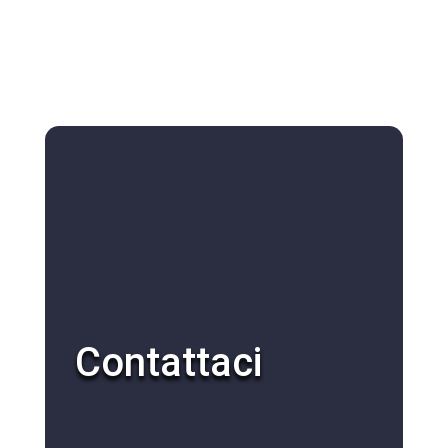
Contattaci