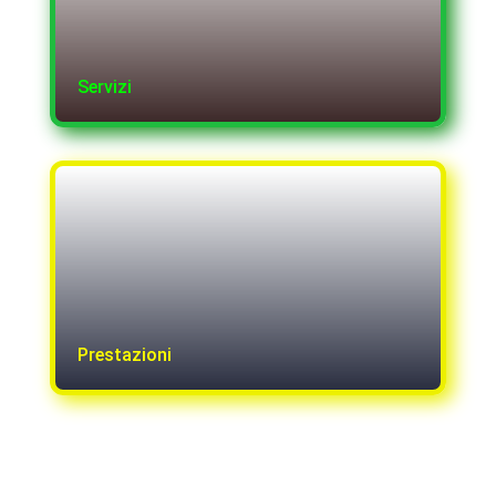
Servizi
Prestazioni