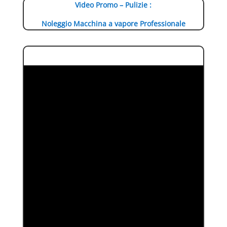
Video Promo – Pulizie :
Noleggio Macchina a vapore Professionale