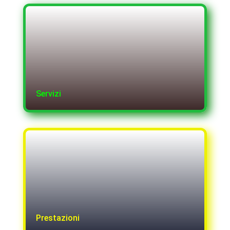
Servizi
Prestazioni