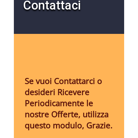
Contattaci
Se vuoi Contattarci o
desideri Ricevere
Periodicamente le
nostre Offerte, utilizza
questo modulo, Grazie.