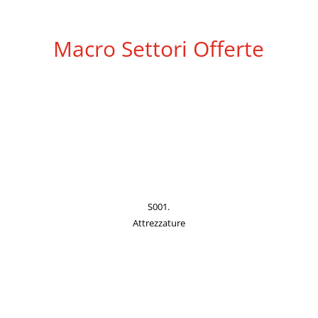
Macro Settori Offerte
S001.
Attrezzature