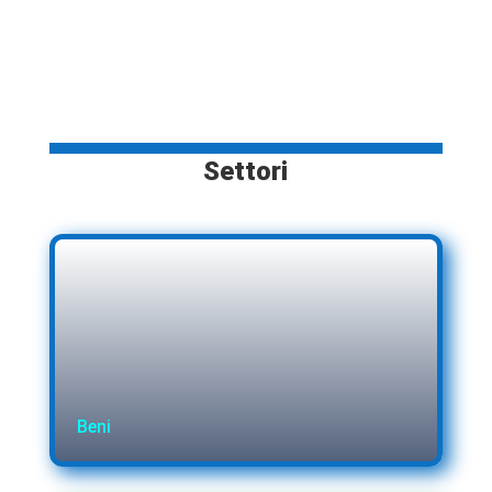
Settori
Beni