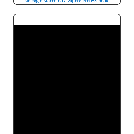
Noleggio Macchina a vapore Professionale