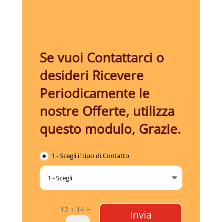
Se vuoi Contattarci o
desideri Ricevere
Periodicamente le
nostre Offerte, utilizza
questo modulo, Grazie.
1 - Scegli il tipo di Contatto
=
12 + 14
Invia