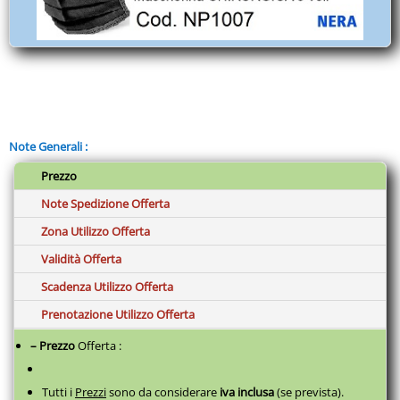
Note Generali :
Prezzo
Note Spedizione Offerta
Zona Utilizzo Offerta
Validità Offerta
Scadenza Utilizzo Offerta
Prenotazione Utilizzo Offerta
– Prezzo
Offerta :
Tutti i
Prezzi
sono da considerare
iva inclusa
(se prevista).