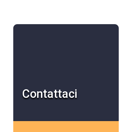
Contattaci