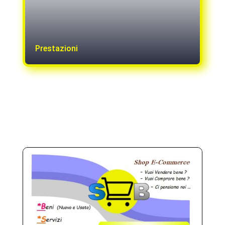
Prestazioni