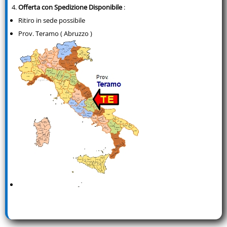
Offerta con Spedizione Disponibile
:
Ritiro in sede possibile
Prov. Teramo ( Abruzzo )