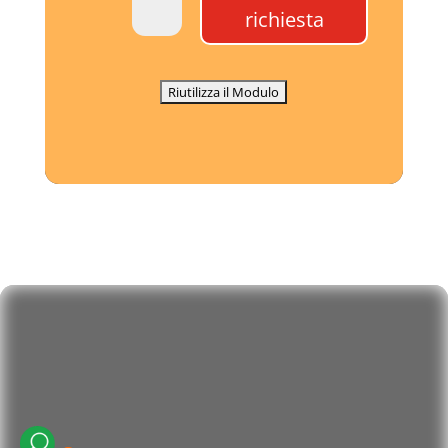
richiesta