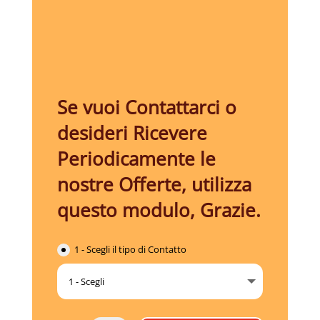
Se vuoi Contattarci o
desideri Ricevere
Periodicamente le
nostre Offerte, utilizza
questo modulo, Grazie.
1 - Scegli il tipo di Contatto