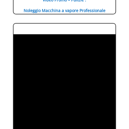
Noleggio Macchina a vapore Professionale