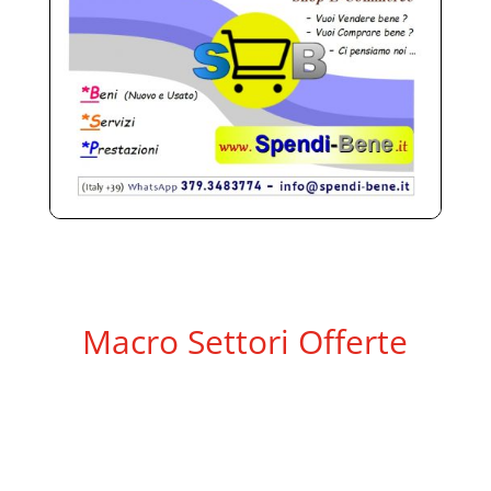
Macro Settori Offerte