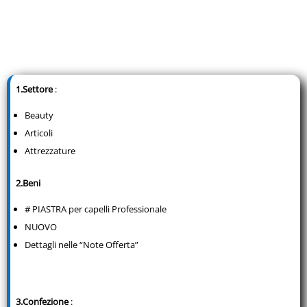
1.Settore
:
Beauty
Articoli
Attrezzature
2.Beni
# PIASTRA per capelli Professionale
NUOVO
Dettagli nelle “Note Offerta”
3.Confezione
: