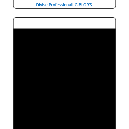
Divise Professionali GIBLOR’S