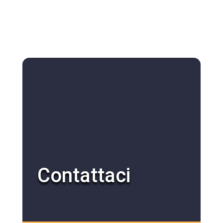
Contattaci