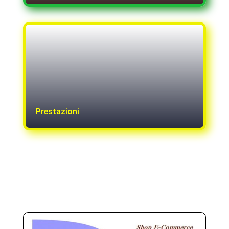
Prestazioni