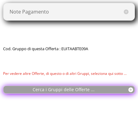
Note Pagamento
Cod. Gruppo di questa Offerta : EUITAABTE09A
Per vedere altre Offerte, di questo o di altri Gruppi, seleziona qui sotto …
Cerca i Gruppi delle Offerte ...