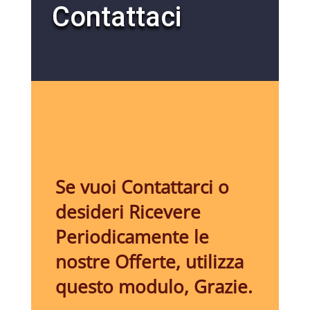
Contattaci
Se vuoi Contattarci o
desideri Ricevere
Periodicamente le
nostre Offerte, utilizza
questo modulo, Grazie.