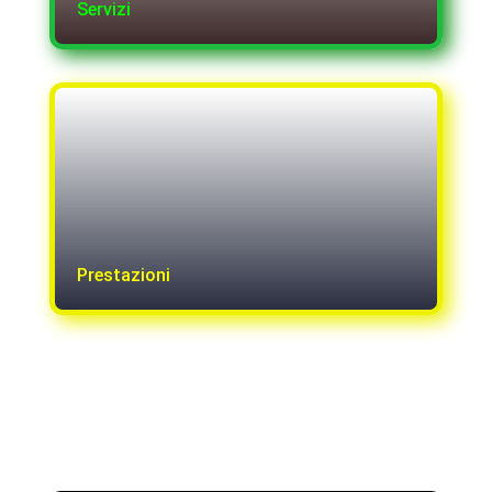
Servizi
Prestazioni