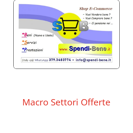
Macro Settori Offerte