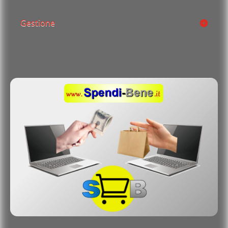
Gestione