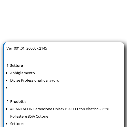
Ver_001.01_260607.2145
Settore
:
Abbigliamento
Divise Professionali da lavoro
Prodotti
:
# PANTALONE arancione Unisex ISACCO con elastico – 65%
Poliestere 35% Cotone
Settore: