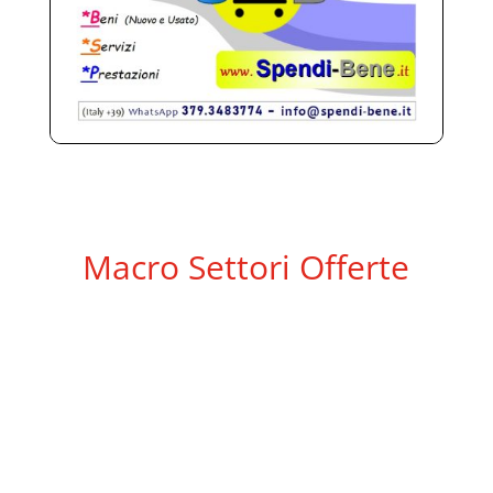
Macro Settori Offerte