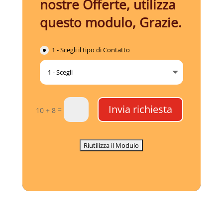
nostre Offerte, utilizza
questo modulo, Grazie.
1 - Scegli il tipo di Contatto
Invia richiesta
=
10 + 8