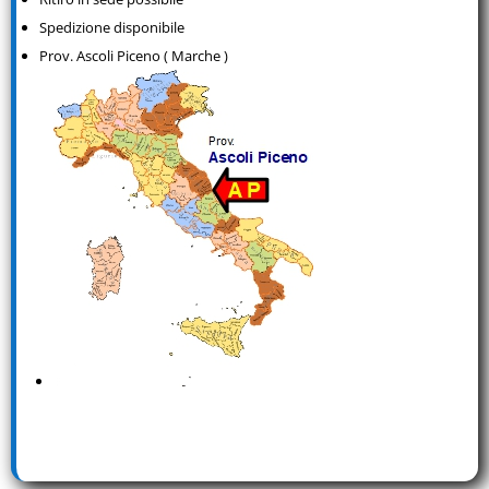
Spedizione disponibile
Prov. Ascoli Piceno ( Marche )